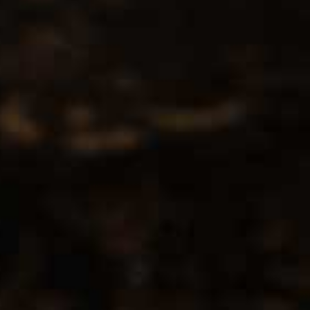
Contact