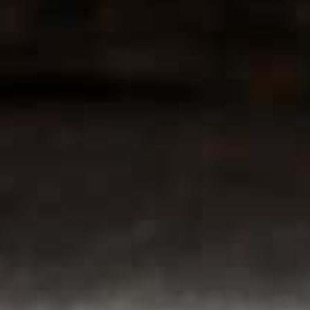
Contact